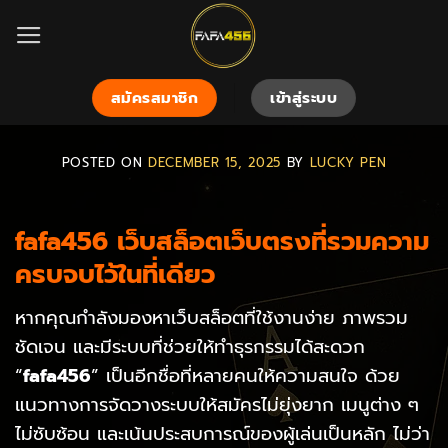
Skip
to
content
สมัครสมาชิก
เข้าสู่ระบบ
POSTED ON
DECEMBER 15, 2025
BY
LUCKY PEN
fafa456 เว็บสล็อตเว็บตรงที่รวมความ
ครบจบไว้ในที่เดียว
หากคุณกำลังมองหาเว็บสล็อตที่ใช้งานง่าย ภาพรวม
ชัดเจน และมีระบบที่ช่วยให้ทำธุรกรรมได้สะดวก
“
fafa456
” เป็นอีกชื่อที่หลายคนให้ความสนใจ ด้วย
แนวทางการจัดวางระบบให้สมัครไม่ยุ่งยาก เมนูต่าง ๆ
ไม่ซับซ้อน และเน้นประสบการณ์ของผู้เล่นเป็นหลัก ไม่ว่า