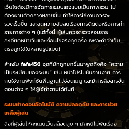
เว็บไซต์จะมีการจัดการระบบเองแบบเป็นภาพรวม ไม่
ต้องผ่านตัวกลางหลายชั้น ทำให้การใช้งานควรจะ
รวดเร็วขึ้น และลดความสับสนเรื่องการติดต่อหรือการทำ
รายการต่าง ๆ (แต่ทั้งนี้ ผู้เล่นควรตรวจสอบราย
ละเอียดหน้าเว็บและเงื่อนไขจริงทุกครั้ง เพราะคำว่าเว็บ
ตรงถูกใช้ในหลายรูปแบบ)
สำหรับ
fafa456
จุดที่มักถูกยกขึ้นมาพูดถึงคือ “ความ
เป็นระเบียบของระบบ” เช่น หน้าโปรโมชันอ่านง่าย การ
กดใช้งานฟังก์ชันพื้นฐานไม่ซ่อนเมนู และมีการสื่อสารขั้น
ตอนต่าง ๆ ให้ผู้ใช้ทำตามได้ทันที
ระบบฝากถอนอัตโนมัติ ความปลอดภัย และการช่วย
เหลือผู้เล่น
สิ่งที่ผู้เล่นให้คะแนนเว็บสล็อตสูง ๆ มักหนีไม่พ้นเรื่อง