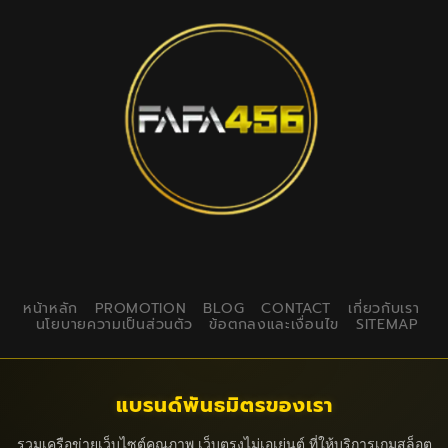
หน้าหลัก
PROMOTION
BLOG
CONTACT
เกี่ยวกับเรา
นโยบายความเป็นส่วนตัว
ข้อตกลงและเงื่อนไข
SITEMAP
แบรนด์พันธมิตรของเรา
รวมเครือข่ายเว็บไซต์คุณภาพ เว็บตรงไม่เอเย่นต์ ที่ให้บริการเกมสล็อต