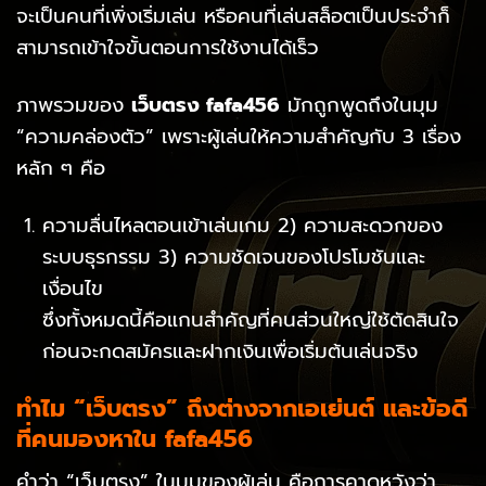
จะเป็นคนที่เพิ่งเริ่มเล่น หรือคนที่เล่นสล็อตเป็นประจำก็
สามารถเข้าใจขั้นตอนการใช้งานได้เร็ว
ภาพรวมของ
เว็บตรง fafa456
มักถูกพูดถึงในมุม
“ความคล่องตัว” เพราะผู้เล่นให้ความสำคัญกับ 3 เรื่อง
หลัก ๆ คือ
ความลื่นไหลตอนเข้าเล่นเกม 2) ความสะดวกของ
ระบบธุรกรรม 3) ความชัดเจนของโปรโมชันและ
เงื่อนไข
ซึ่งทั้งหมดนี้คือแกนสำคัญที่คนส่วนใหญ่ใช้ตัดสินใจ
ก่อนจะกดสมัครและฝากเงินเพื่อเริ่มต้นเล่นจริง
ทำไม “เว็บตรง” ถึงต่างจากเอเย่นต์ และข้อดี
ที่คนมองหาใน fafa456
คำว่า “เว็บตรง” ในมุมของผู้เล่น คือการคาดหวังว่า