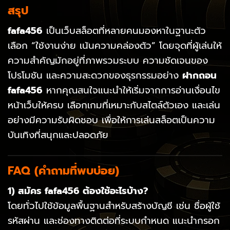
สรุป
fafa456
เป็นเว็บสล็อตที่หลายคนมองหาในฐานะตัว
เลือก “ใช้งานง่าย เน้นความคล่องตัว” โดยจุดที่ผู้เล่นให้
ความสำคัญมักอยู่ที่ภาพรวมระบบ ความชัดเจนของ
โปรโมชัน และความสะดวกของธุรกรรมอย่าง
ฝากถอน
fafa456
หากคุณสนใจแนะนำให้เริ่มจากการอ่านเงื่อนไข
หน้าเว็บให้ครบ เลือกเกมที่เหมาะกับสไตล์ตัวเอง และเล่น
อย่างมีความรับผิดชอบ เพื่อให้การเล่นสล็อตเป็นความ
บันเทิงที่สนุกและปลอดภัย
FAQ (คำถามที่พบบ่อย)
1) สมัคร fafa456 ต้องใช้อะไรบ้าง?
โดยทั่วไปใช้ข้อมูลพื้นฐานสำหรับสร้างบัญชี เช่น ชื่อผู้ใช้
รหัสผ่าน และช่องทางติดต่อที่ระบบกำหนด แนะนำกรอก