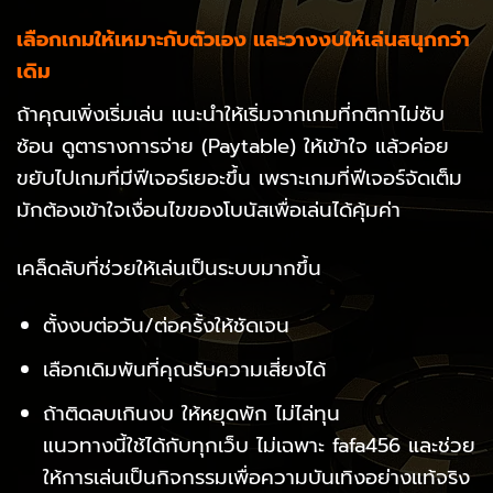
เลือกเกมให้เหมาะกับตัวเอง และวางงบให้เล่นสนุกกว่า
เดิม
ถ้าคุณเพิ่งเริ่มเล่น แนะนำให้เริ่มจากเกมที่กติกาไม่ซับ
ซ้อน ดูตารางการจ่าย (Paytable) ให้เข้าใจ แล้วค่อย
ขยับไปเกมที่มีฟีเจอร์เยอะขึ้น เพราะเกมที่ฟีเจอร์จัดเต็ม
มักต้องเข้าใจเงื่อนไขของโบนัสเพื่อเล่นได้คุ้มค่า
เคล็ดลับที่ช่วยให้เล่นเป็นระบบมากขึ้น
ตั้งงบต่อวัน/ต่อครั้งให้ชัดเจน
เลือกเดิมพันที่คุณรับความเสี่ยงได้
ถ้าติดลบเกินงบ ให้หยุดพัก ไม่ไล่ทุน
แนวทางนี้ใช้ได้กับทุกเว็บ ไม่เฉพาะ fafa456 และช่วย
ให้การเล่นเป็นกิจกรรมเพื่อความบันเทิงอย่างแท้จริง