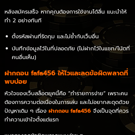
หลังสมัครเสร็จ หากคุณต้องการใช้งานได้ลื่น แนะนำให้
ทำ 2 อย่างทันที
ตั้งรหัสผ่านที่รัดกุม และไม่ซ้ำกับเว็บอื่น
บันทึกข้อมูลไว้ในที่ปลอดภัย (ไม่ฝากไว้ในแชท/โน้ตที่
คนอื่นเห็น)
ฝากถอน fafa456 ให้ไวและลดข้อผิดพลาดที่
พบบ่อย
หัวใจของเว็บสล็อตยุคนี้คือ “ทำรายการง่าย” เพราะคน
ต้องการความต่อเนื่องในการเล่น และไม่อยากสะดุดด้วย
ปัญหาเดิม ๆ เรื่อง
ฝากถอน fafa456
จึงเป็นจุดที่ควร
ทำความเข้าใจตั้งแต่แรก