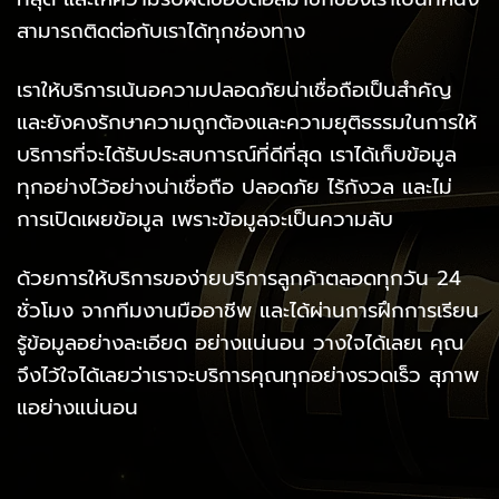
สามารถติดต่อกับเราได้ทุกช่องทาง
เราให้บริการเน้นอความปลอดภัยน่าเชื่อถือเป็นสำคัญ
และยังคงรักษาความถูกต้องและความยุติธรรมในการให้
บริการที่จะได้รับประสบการณ์ที่ดีที่สุด เราได้เก็บข้อมูล
ทุกอย่างไว้อย่างน่าเชื่อถือ ปลอดภัย ไร้กังวล และไม่
การเปิดเผยข้อมูล เพราะข้อมูลจะเป็นความลับ
ด้วยการให้บริการของ่ายบริการลูกค้าตลอดทุกวัน 24
ชั่วโมง จากทีมงานมืออาชีพ และได้ผ่านการฝึกการเรียน
รู้ข้อมูลอย่างละเอียด อย่างแน่นอน วางใจได้เลยเ คุณ
จึงไว้ใจได้เลยว่าเราจะบริการคุณทุกอย่างรวดเร็ว สุภาพ
แอย่างแน่นอน