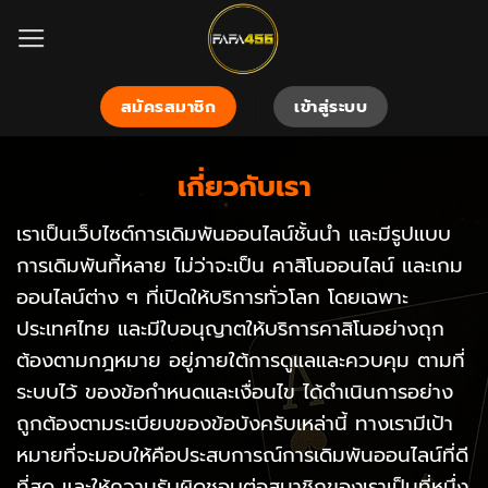
Skip
to
content
สมัครสมาชิก
เข้าสู่ระบบ
เกี่ยวกับเรา
เราเป็นเว็บไซต์การเดิมพันออนไลน์ชั้นนำ และมีรูปแบบ
การเดิมพันที้หลาย ไม่ว่าจะเป็น คาสิโนออนไลน์ และเกม
ออนไลน์ต่าง ๆ ที่เปิดให้บริการทั่วโลก โดยเฉพาะ
ประเทศไทย และมีใบอนุญาตให้บริการคาสิโนอย่างถุก
ต้องตามกฎหมาย อยู่ภายใต้การดูแลและควบคุม ตามที่
ระบบไว้ ของข้อกำหนดและเงื่อนไข ได้ดำเนินการอย่าง
ถูกต้องตามระเบียบของข้อบังครับเหล่านี้ ทางเรามีเป้า
หมายที่จะมอบให้คือประสบการณ์การเดิมพันออนไลน์ที่ดี
ที่สุด และให้ความรับผิดชอบต่อสมาชิกของเราเป็นที่หนึ่ง