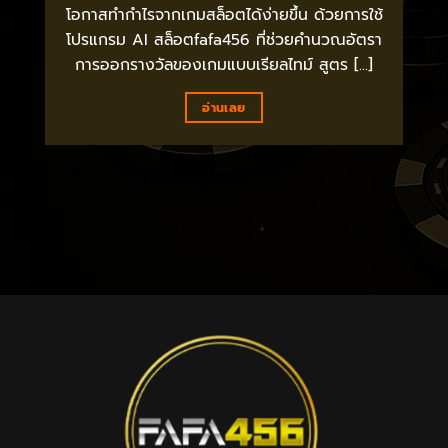
โอกาสทำกำไรจากเกมสล็อตได้ง่ายขึ้น ด้วยการใช้
โปรแกรม AI สล็อตfafa456 ที่ช่วยคำนวณอัตรา
การออกรางวัลของเกมแบบเรียลไทม์ สูตร [...]
อ่านเลย