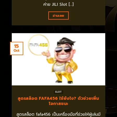
ค่าย JILI Slot [...]
อ่านเลย
15
Oct
SLOT
สูตรสล็อต FAFA456 ใช้ยังไง? ตัวช่วยเพิ่ม
โอกาสชนะ
สูตรสล็อต fafa456 เป็นเครื่องมือที่ช่วยให้ผู้เล่นมี